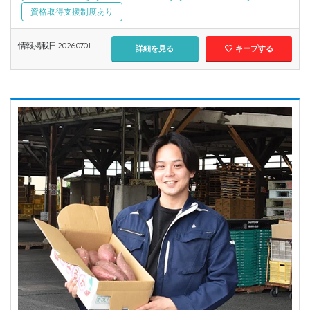
資格取得支援制度あり
情報掲載日 2026.07.01
詳細を見る
キープする