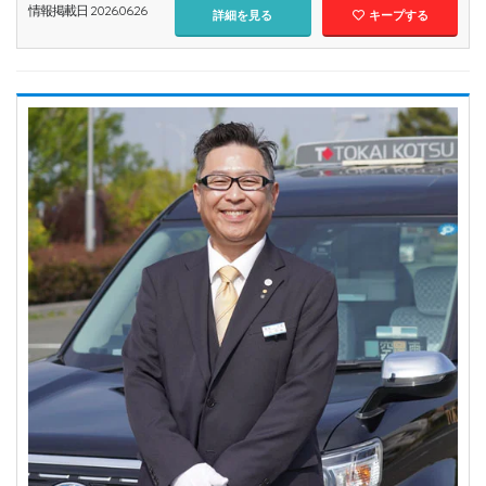
情報掲載日 2026.06.26
詳細を見る
キープする