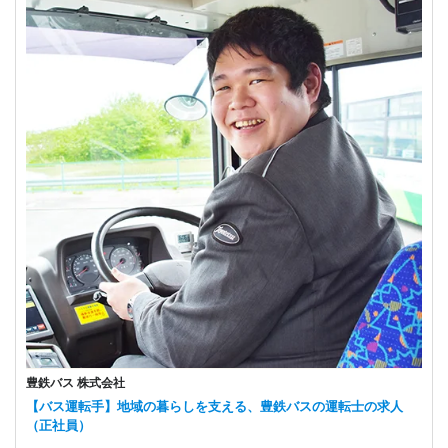
豊鉄バス 株式会社
【バス運転手】地域の暮らしを支える、豊鉄バスの運転士の求人
（正社員）