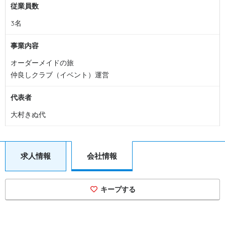
従業員数
3名
事業内容
オーダーメイドの旅
仲良しクラブ（イベント）運営
代表者
大村きぬ代
求人情報
会社情報
キープする