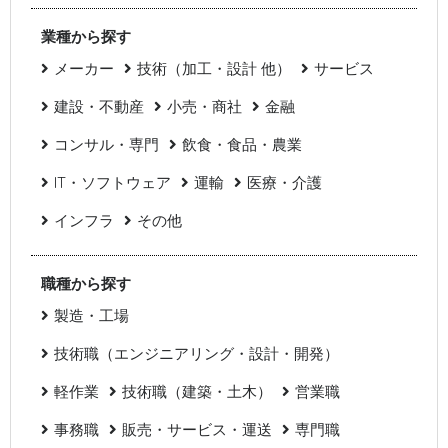
業種から探す
メーカー
技術（加工・設計 他）
サービス
建設・不動産
小売・商社
金融
コンサル・専門
飲食・食品・農業
IT・ソフトウェア
運輸
医療・介護
インフラ
その他
職種から探す
製造・工場
技術職（エンジニアリング・設計・開発）
軽作業
技術職（建築・土木）
営業職
事務職
販売・サービス・運送
専門職