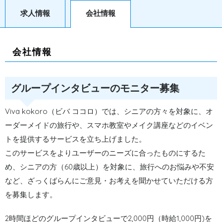
求人情報
会社情報
会社情報
グループインタビューのモニター募集
Viva kokoro（ビバ ココロ）では、シニアの方々を対象に、オ
ーダーメイドの旅行や、スマホ教室やメイク講座などのイベン
トを提供するサービスを立ち上げました。
このサービスをよりユーザーのニーズに合ったものにするた
め、シニアの方（60歳以上）を対象に、旅行へのお悩みや不安
など、ざっくばらんにご意見・お考えを聞かせていただける方
を募集します。
2時間ほどのグループインタビューで2,000円（時給1,000円)を