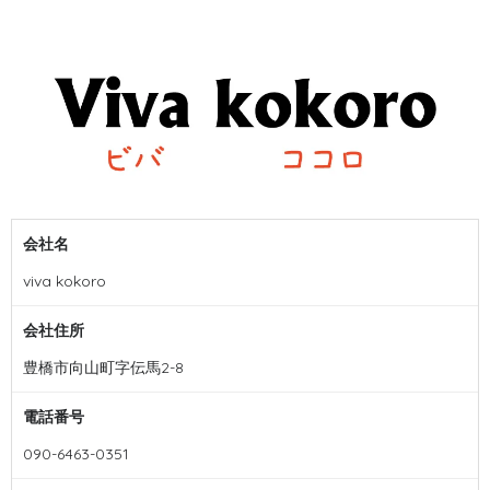
会社名
viva kokoro
会社住所
豊橋市向山町字伝馬2-8
電話番号
090-6463-0351