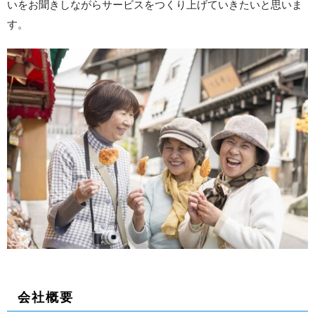
いをお聞きしながらサービスをつくり上げていきたいと思いま
す。
会社概要