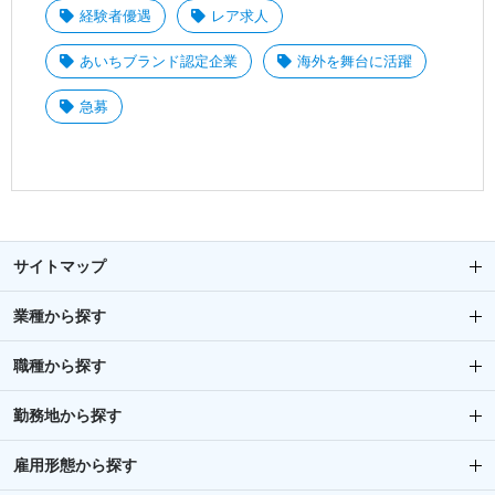
経験者優遇
レア求人
あいちブランド認定企業
海外を舞台に活躍
急募
サイトマップ
業種から探す
職種から探す
勤務地から探す
雇用形態から探す