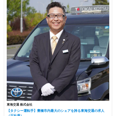
東海交通 株式会社
【タクシー運転手】豊橋市内最大のシェアを誇る東海交通の求人
（正社員）