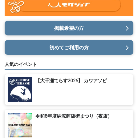
掲載希望の方
初めてご利用の方
人気のイベント
【大千瀬てらす2026】 カワアソビ
令和8年度納涼商店街まつり（夜店）