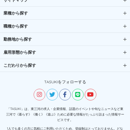
サイトマップ
業種から探す
職種から探す
勤務地から探す
雇用形態から探す
こだわりから探す
TASUKIをフォローする
「TASUKI」は、東三河の求人・企業情報、話題のイベントや旬なニュースなど東
三河で《暮らす》《働く》《遊ぶ》ために必要な情報がたっぷり詰まった情報サー
ビスです。
1人でも多くの方に気軽にご利用いただくため、登録制はとっておりません。どな