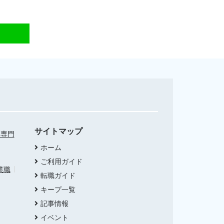
サイトマップ
・専門
ホーム
ご利用ガイド
業職
転職ガイド
キープ一覧
記事情報
イベント