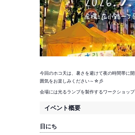
今回のホコ天は、暑さを避けて夜の時間帯に開
囲気をお楽しみください～☆彡
会場には光るランプを製作するワークショップ
イベント概要
日にち