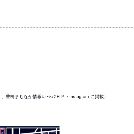
橋まちなか情報ｽﾃｰｼｮﾝＨＰ・Instagram に掲載）