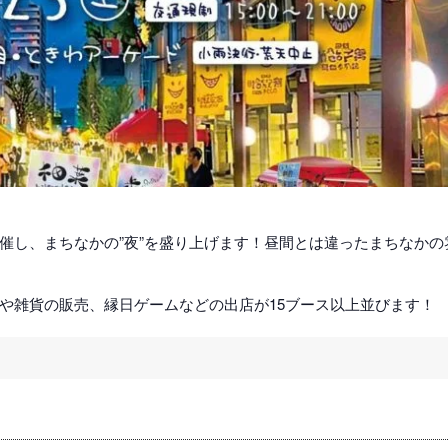
催し、まちなかの”夜”を盛り上げます！昼間とは違ったまちなかの
や雑貨の販売、縁日ゲームなどの出店が15ブース以上並びます！