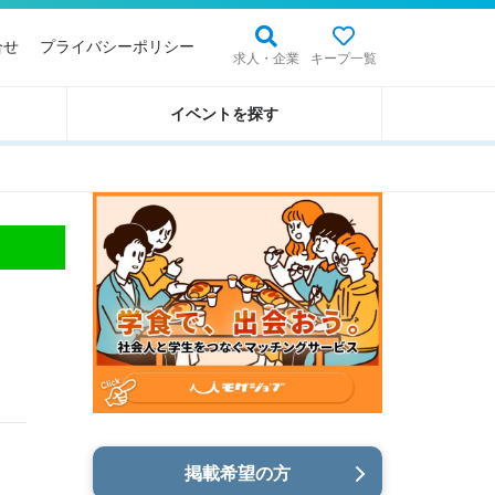
合せ
プライバシーポリシー
求人・企業
キープ一覧
イベントを探す
掲載希望の方