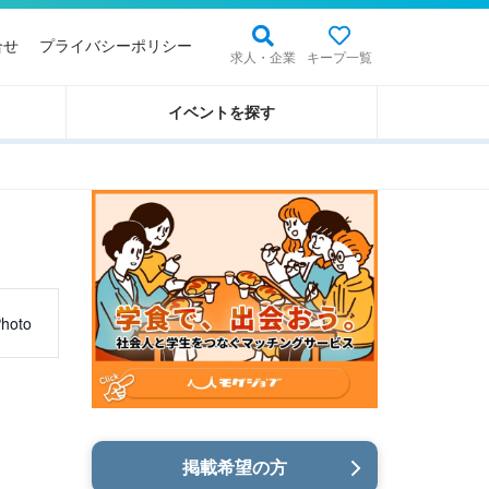
合せ
プライバシーポリシー
求人・企業
キープ一覧
イベントを探す
hoto
掲載希望の方