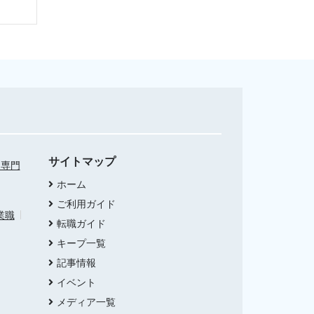
サイトマップ
・専門
ホーム
ご利用ガイド
業職
転職ガイド
キープ一覧
記事情報
イベント
メディア一覧