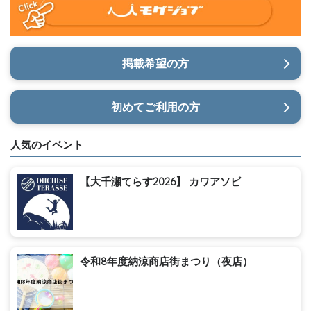
掲載希望の方
初めてご利用の方
人気のイベント
【大千瀬てらす2026】 カワアソビ
令和8年度納涼商店街まつり（夜店）