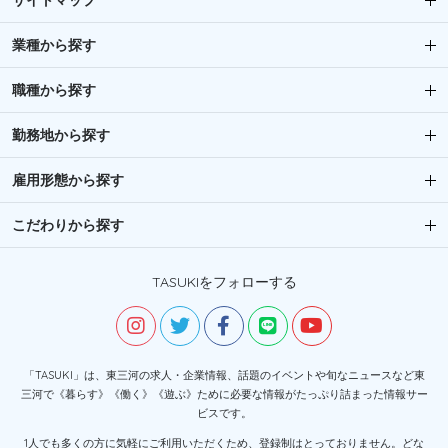
サイトマップ
業種から探す
職種から探す
勤務地から探す
雇用形態から探す
こだわりから探す
TASUKIをフォローする
「TASUKI」は、東三河の求人・企業情報、話題のイベントや旬なニュースなど東
三河で《暮らす》《働く》《遊ぶ》ために必要な情報がたっぷり詰まった情報サー
ビスです。
1人でも多くの方に気軽にご利用いただくため、登録制はとっておりません。どな