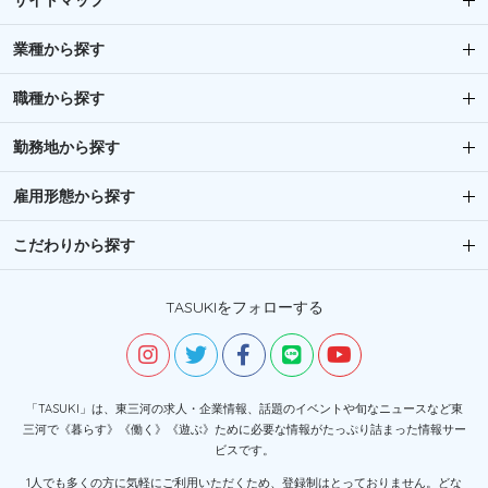
サイトマップ
業種から探す
職種から探す
勤務地から探す
雇用形態から探す
こだわりから探す
TASUKIをフォローする
「TASUKI」は、東三河の求人・企業情報、話題のイベントや旬なニュースなど東
三河で《暮らす》《働く》《遊ぶ》ために必要な情報がたっぷり詰まった情報サー
ビスです。
1人でも多くの方に気軽にご利用いただくため、登録制はとっておりません。どな