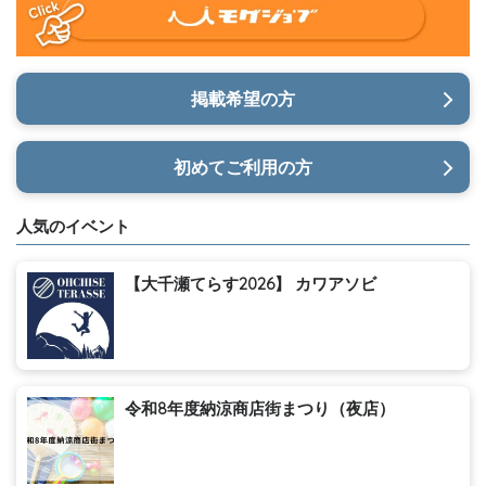
掲載希望の方
初めてご利用の方
人気のイベント
【大千瀬てらす2026】 カワアソビ
令和8年度納涼商店街まつり（夜店）