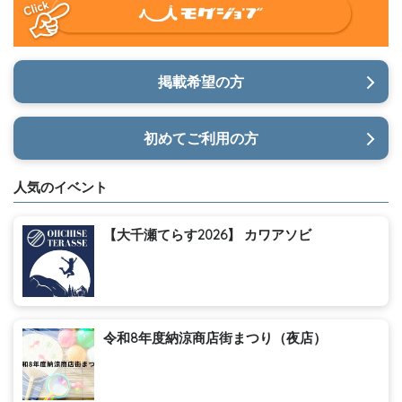
掲載希望の方
初めてご利用の方
人気のイベント
【大千瀬てらす2026】 カワアソビ
令和8年度納涼商店街まつり（夜店）