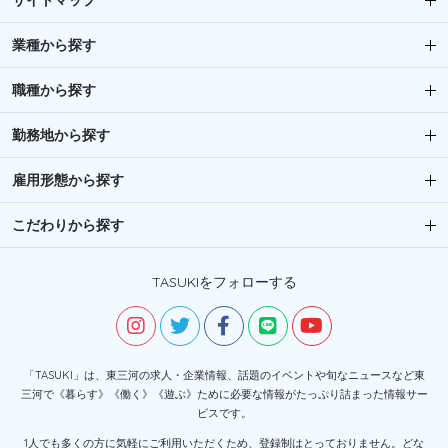
サイトマップ
業種から探す
職種から探す
勤務地から探す
雇用形態から探す
こだわりから探す
TASUKIをフォローする
「TASUKI」は、東三河の求人・企業情報、話題のイベントや旬なニュースなど東
三河で《暮らす》《働く》《遊ぶ》ために必要な情報がたっぷり詰まった情報サー
ビスです。
1人でも多くの方に気軽にご利用いただくため、登録制はとっておりません。どな