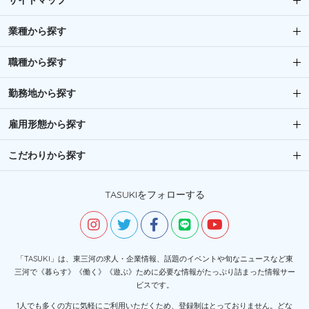
サイトマップ
業種から探す
職種から探す
勤務地から探す
雇用形態から探す
こだわりから探す
TASUKIをフォローする
「TASUKI」は、東三河の求人・企業情報、話題のイベントや旬なニュースなど東
三河で《暮らす》《働く》《遊ぶ》ために必要な情報がたっぷり詰まった情報サー
ビスです。
1人でも多くの方に気軽にご利用いただくため、登録制はとっておりません。どな