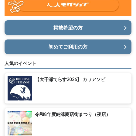
掲載希望の方
初めてご利用の方
人気のイベント
【大千瀬てらす2026】 カワアソビ
令和8年度納涼商店街まつり（夜店）