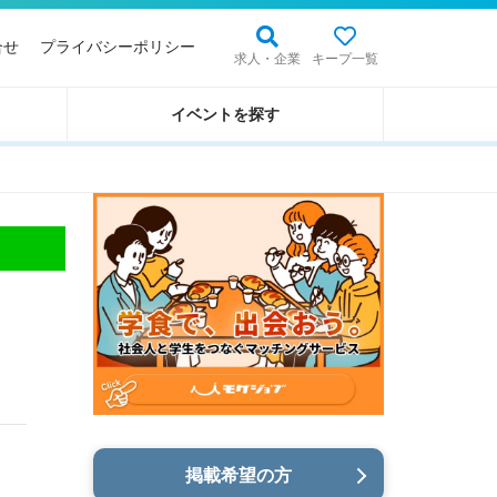
合せ
プライバシーポリシー
求人・企業
キープ一覧
イベントを探す
掲載希望の方