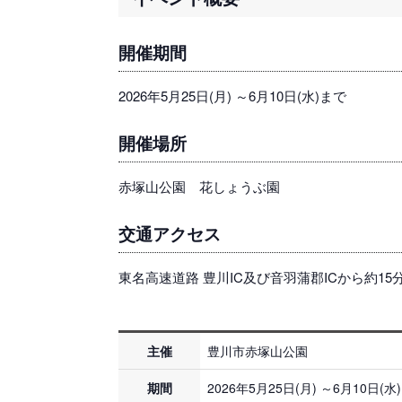
開催期間
2026年5月25日(月) ～6月10日(水)まで
開催場所
赤塚山公園 花しょうぶ園
交通アクセス
東名高速道路 豊川IC及び音羽蒲郡ICから約15
主催
豊川市赤塚山公園
期間
2026年5月25日(月) ～6月10日(水