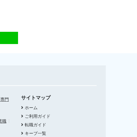
サイトマップ
・専門
ホーム
ご利用ガイド
業職
転職ガイド
キープ一覧