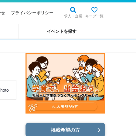
合せ
プライバシーポリシー
求人・企業
キープ一覧
イベントを探す
hoto
掲載希望の方