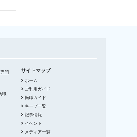
サイトマップ
・専門
ホーム
ご利用ガイド
業職
転職ガイド
キープ一覧
記事情報
イベント
メディア一覧