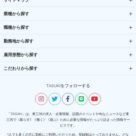
サイトマップ
業種から探す
職種から探す
勤務地から探す
雇用形態から探す
こだわりから探す
TASUKIをフォローする
「TASUKI」は、東三河の求人・企業情報、話題のイベントや旬なニュースなど東
三河で《暮らす》《働く》《遊ぶ》ために必要な情報がたっぷり詰まった情報サー
ビスです。
1人でも多くの方に気軽にご利用いただくため、登録制はとっておりません。どな