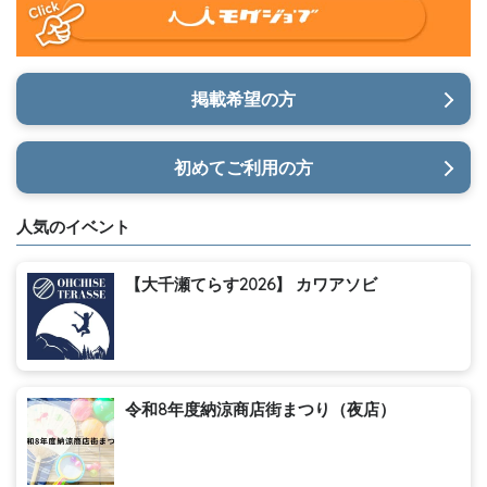
掲載希望の方
初めてご利用の方
人気のイベント
【大千瀬てらす2026】 カワアソビ
令和8年度納涼商店街まつり（夜店）