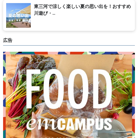
東三河で涼しく楽しい夏の思い出を！おすすめ
川遊び・...
広告