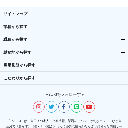
サイトマップ
業種から探す
職種から探す
勤務地から探す
雇用形態から探す
こだわりから探す
TASUKIをフォローする
「TASUKI」は、東三河の求人・企業情報、話題のイベントや旬なニュースなど東
三河で《暮らす》《働く》《遊ぶ》ために必要な情報がたっぷり詰まった情報サー