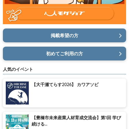
掲載希望の方
初めてご利用の方
人気のイベント
【大千瀬てらす2026】 カワアソビ
【豊橋市未来産業人材育成交流会】第1回 学び
続ける...