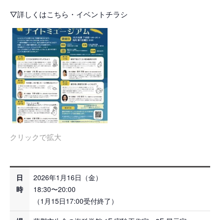
▽詳しくはこちら・イベントチラシ
クリックで拡大
日
2026年1月16日（金）
時
18:30〜20:00
（1月15日17:00受付終了）