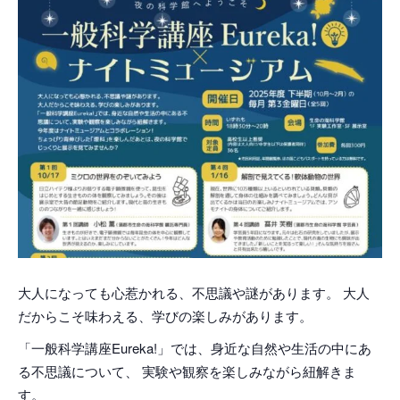
大人になっても心惹かれる、不思議や謎があります。 大人
だからこそ味わえる、学びの楽しみがあります。
「一般科学講座Eureka!」では、身近な自然や生活の中にあ
る不思議について、 実験や観察を楽しみながら紐解きま
す。