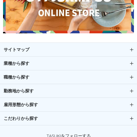
サイトマップ
業種から探す
職種から探す
勤務地から探す
雇用形態から探す
こだわりから探す
TASUKIをフォローする