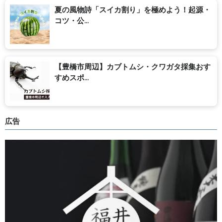
夏の風物詩「スイカ割り」を極めよう！起源・
コツ・公...
【豊橋市周辺】カブトムシ・クワガタ採集おす
すめスポ...
広告