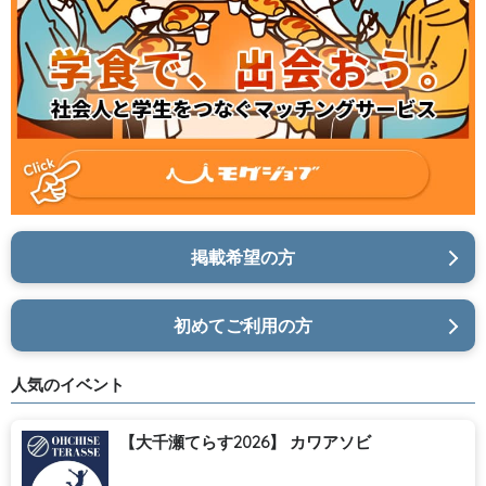
掲載希望の方
初めてご利用の方
人気のイベント
【大千瀬てらす2026】 カワアソビ