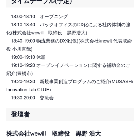
タイムテーブル(予定)
18:00-18:10 オープニング
18:10-18:40 バックオフィスのDX化による社内体制の強
化(株式会社wewill 取締役 黒野浩大)
18:40-19:00 物流業務のDX化(仮)(株式会社knewit 代表取締
役 小川直哉)
19:00-19:10 休憩
19:10-19:20 オープンイノベーションに関する補助金のご
紹介(豊橋市)
19:20-19:30 新規事業創造プログラムのご紹介(MUSASHi
Innovation Lab CLUE)
19:30-20:00 交流会
登壇者
株式会社wewill 取締役 黒野 浩大