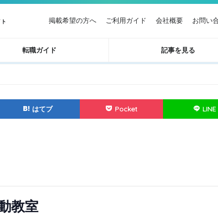
掲載希望の方へ
ご利用ガイド
会社概要
お問い
イト
転職ガイド
記事を見る
はてブ
Pocket
LINE
動教室