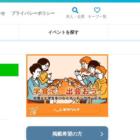
合せ
プライバシーポリシー
求人・企業
キープ一覧
イベントを探す
掲載希望の方