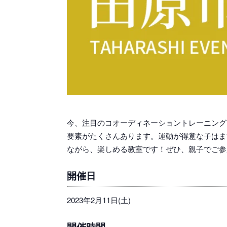
今、注目のコオーディネーショントレーニング
要素がたくさんあります。運動が得意な子はま
ながら、楽しめる教室です！ぜひ、親子でご参
開催日
2023年2月11日(土)
開催時間