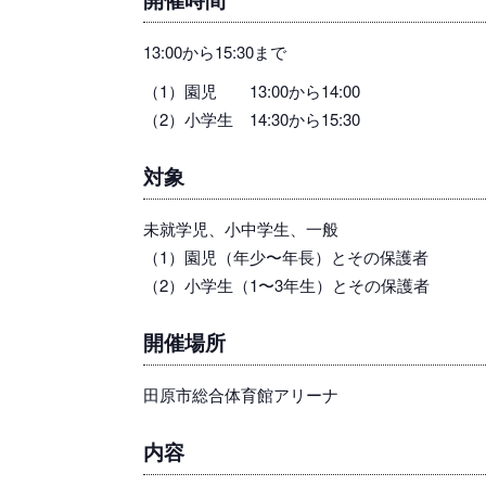
13:00から15:30まで
（1）園児 13:00から14:00
（2）小学生 14:30から15:30
対象
未就学児、小中学生、一般
（1）園児（年少〜年長）とその保護者
（2）小学生（1〜3年生）とその保護者
開催場所
田原市総合体育館アリーナ
内容