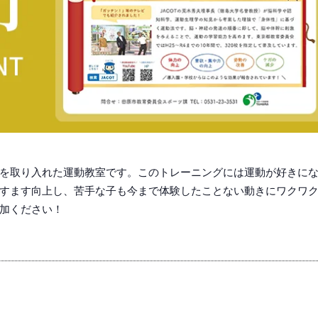
を取り入れた運動教室です。このトレーニングには運動が好きに
すます向上し、苦手な子も今まで体験したことない動きにワクワ
加ください！