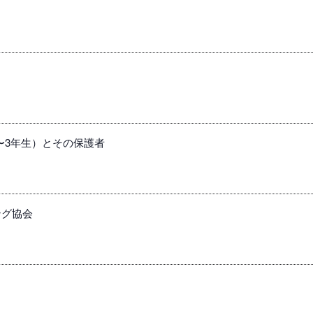
〜3年生）とその保護者
ング協会