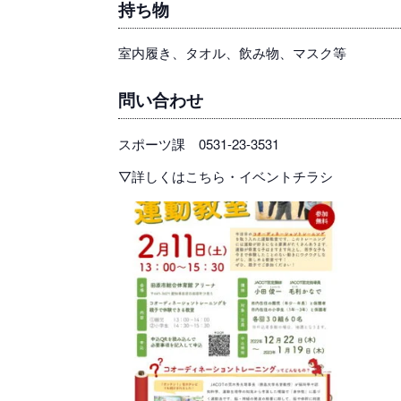
持ち物
室内履き、タオル、飲み物、マスク等
問い合わせ
スポーツ課 0531-23-3531
▽詳しくはこちら・イベントチラシ