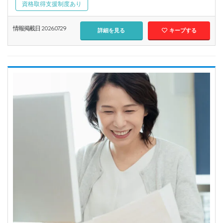
資格取得支援制度あり
情報掲載日 2026.07.29
詳細を見る
キープする