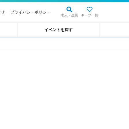
合せ
プライバシーポリシー
求人・企業
キープ一覧
イベントを探す