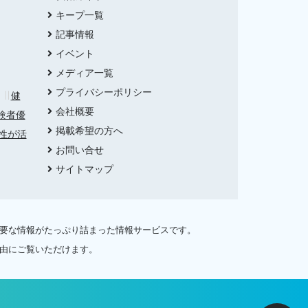
キープ一覧
記事情報
イベント
メディア一覧
プライバシーポリシー
健
会社概要
験者優
掲載希望の方へ
性が活
お問い合せ
サイトマップ
必要な情報がたっぷり詰まった情報サービスです。
自由にご覧いただけます。