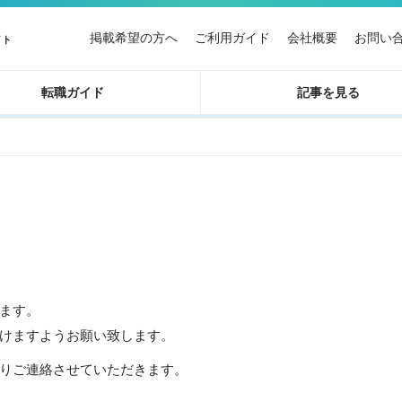
掲載希望の方へ
ご利用ガイド
会社概要
お問い
イト
転職ガイド
記事を見る
ます。
けますようお願い致します。
りご連絡させていただきます。