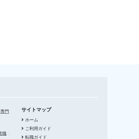
サイトマップ
・専門
ホーム
ご利用ガイド
業職
転職ガイド