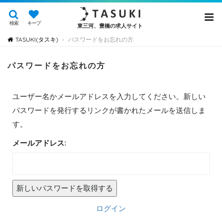
検索
キープ
東三河、豊橋の求人サイト
TASUKI(タスキ)
パスワードをお忘れの方
›
パスワードをお忘れの方
ユーザー名かメールアドレスを入力してください。新しい
パスワードを発行するリンクが書かれたメールを送信しま
す。
メールアドレス:
ログイン