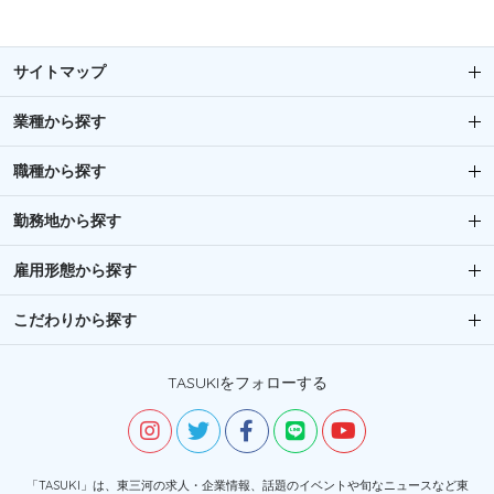
サイトマップ
業種から探す
職種から探す
勤務地から探す
雇用形態から探す
こだわりから探す
TASUKIをフォローする
「TASUKI」は、東三河の求人・企業情報、話題のイベントや旬なニュースなど東