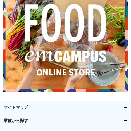
サイトマップ
業種から探す