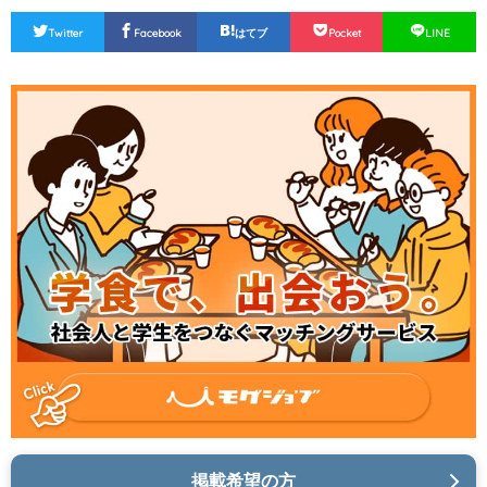
Twitter
Facebook
はてブ
Pocket
LINE
掲載希望の方