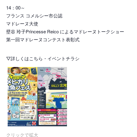
14：00～
フランス コメルシー市公認
マドレーヌ大使
壁谷 玲子Princesse Reico によるマドレーヌトークショー
第一回マドレーヌコンテスト表彰式
▽詳しくはこちら・イベントチラシ
クリックで拡大