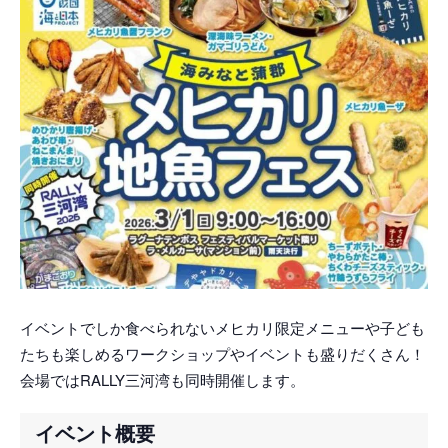
イベントでしか食べられないメヒカリ限定メニューや子ども
たちも楽しめるワークショップやイベントも盛りだくさん！
会場ではRALLY三河湾も同時開催します。
イベント概要