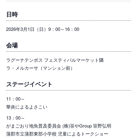
日時
2026年3月1日（日）9：00～16：00
会場
ラグーナテンボス フェスティバルマーケット隣
ラ・メルカーサ（マンション前）
ステージイベント
11：00～
華炎によるよさこい
13：00～
がまごおり地魚普及委員会 (株)笹やGroup 笹野弘明
蒲郡市立蒲郡東部小学校 児童によるトークショー