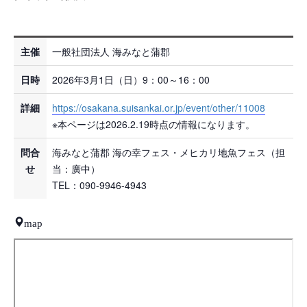
主催
一般社団法人 海みなと蒲郡
日時
2026年3月1日（日）9：00～16：00
詳細
https://osakana.suisankai.or.jp/event/other/11008
※本ページは2026.2.19時点の情報になります。
問合
海みなと蒲郡 海の幸フェス・メヒカリ地魚フェス（担
せ
当：廣中）
TEL：090-9946-4943
map