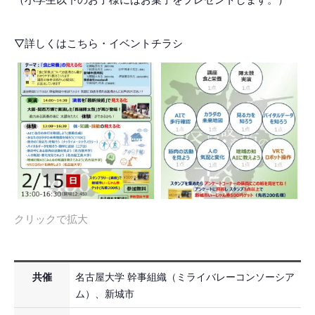
▽詳しくはこちら・イベントチラシ
クリックで拡大
共催
名古屋大学 幹事組織（ミライバレーコンソーシア
ム）、新城市