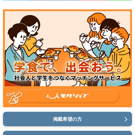
掲載希望の方