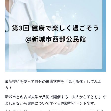
最新技術を使って自分の健康状態を「見える化」してみよ
う！
新城市と名古屋大学が共同で開催する、大人から子どもまで
楽しみながら健康について学べる体験型イベントです。