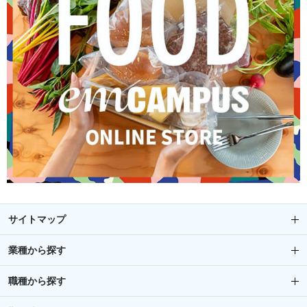
サイトマップ
業種から探す
職種から探す