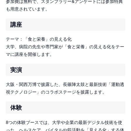
参加費は無料で、スタンプラリー&アンケートには参加特典
も用意されています。
講座
テーマ：「食と栄養」の見える化
大学、病院の先生や専門家が「食と栄養」の見える化をテー
マに講座を開催します。
実演
大阪・関西万博で披露した、長篠陣太鼓と最新技術「運動透
視テクノロジー」のコラボステージを披露します。
体験
8つの体験ブースでは、大学や企業の最新デジタル技術を使
った、ヘルスケア、バイタルや筋活動を「見える化」する体