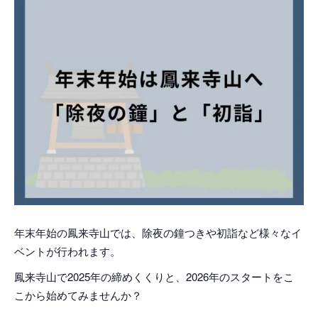
年末年始の鳳来寺山では、除夜の鐘つきや初詣など様々なイ
ベントが行われます。
鳳来寺山で2025年の締めくくりと、2026年のスタートをこ
こから始めてみませんか？