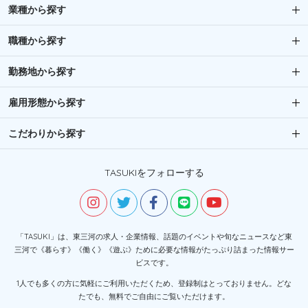
業種から探す
職種から探す
勤務地から探す
雇用形態から探す
こだわりから探す
TASUKIをフォローする
「TASUKI」は、東三河の求人・企業情報、話題のイベントや旬なニュースなど東
三河で《暮らす》《働く》《遊ぶ》ために必要な情報がたっぷり詰まった情報サー
ビスです。
1人でも多くの方に気軽にご利用いただくため、登録制はとっておりません。どな
たでも、無料でご自由にご覧いただけます。