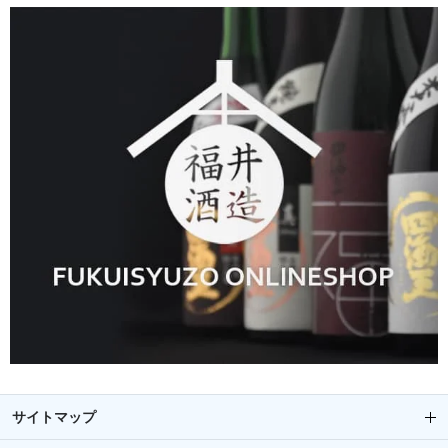
サイトマップ