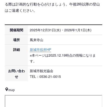
る際は計画的な行動を心がけましょう。午後2時以降の登山
はご遠慮ください。
開催期間
2025年12月31日(水)・2026年1月1日(木)
場所
鳳来寺山
詳細
新城市役所HP
※本ページは2025.12.19時点の情報になりま
す。
お問い合わ
新城市観光協会
せ
TEL：0536-21-0015
map