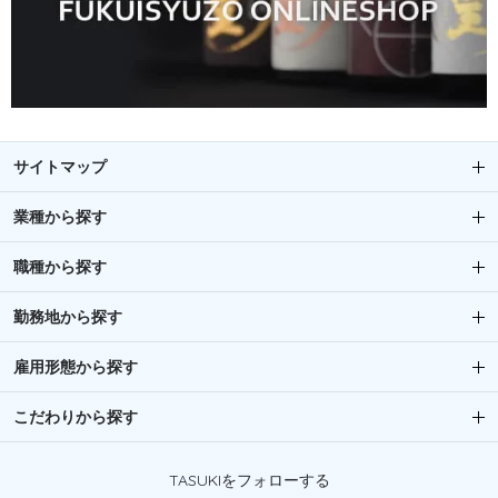
サイトマップ
業種から探す
職種から探す
勤務地から探す
雇用形態から探す
こだわりから探す
TASUKIをフォローする