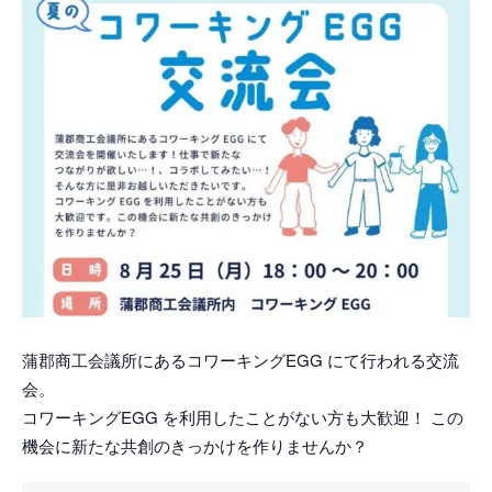
蒲郡商工会議所にあるコワーキングEGG にて行われる交流
会。
コワーキングEGG を利用したことがない方も大歓迎！ この
機会に新たな共創のきっかけを作りませんか？