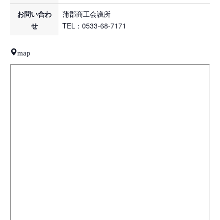
お問い合わ
蒲郡商工会議所
せ
TEL：0533-68-7171
map