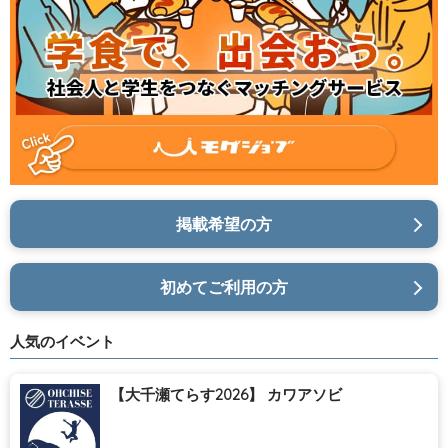
掲載希望の方
初めてご利用の方
人気のイベント
【大千瀬てらす2026】 カワアソビ