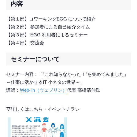
内容
【第１部】コワーキングEGG について紹介
【第２部】 参加者による自己紹介タイム
【第３部】 EGG 利用者によるセミナー
【第４部】 交流会
セミナーについて
セミナー内容：「”これ知らなかった！”を集めてみました」
～仕事に活かせるIT 小ネタの世界～」
講師：
Web-lin（ウェブリン）
代表 高橋清伸氏
▽詳しくはこちら・イベントチラシ