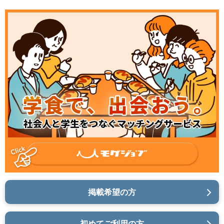
掲載希望の方
初めてご利用の方