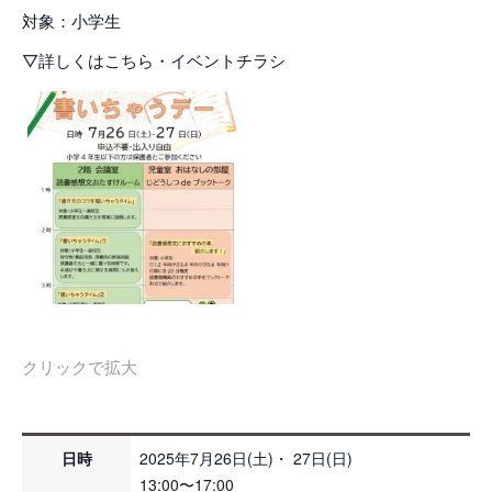
対象：小学生
▽詳しくはこちら・イベントチラシ
クリックで拡大
日時
2025年7月26日(土)・ 27日(日)
13:00〜17:00