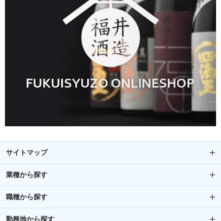
サイトマップ
業種から探す
職種から探す
勤務地から探す