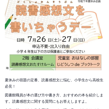
夏休みの宿題の定番、読書感想文に悩む、小学生から高校生
必見！
図書館職員が本の選び方や書き方、おすすめの本を紹介しま
す。読書感想文に関する質問にもお答えしますよ。