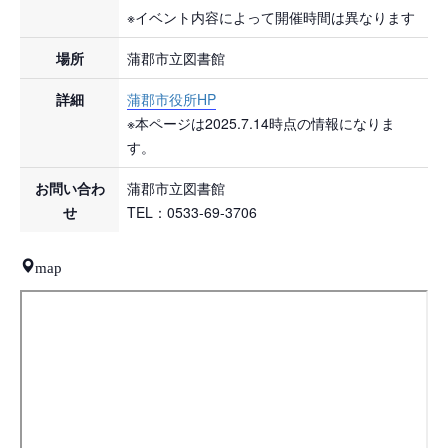
※イベント内容によって開催時間は異なります
場所
蒲郡市立図書館
詳細
蒲郡市役所HP
※本ページは2025.7.14時点の情報になりま
す。
お問い合わ
蒲郡市立図書館
せ
TEL：0533-69-3706
map