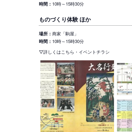
時間：
10時～15時30分
ものづくり体験 ほか
場所：
商家「駒屋」
時間：
10時～15時30分
▽詳しくはこちら・イベントチラシ