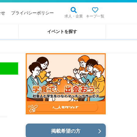
合せ
プライバシーポリシー
求人・企業
キープ一覧
イベントを探す
掲載希望の方