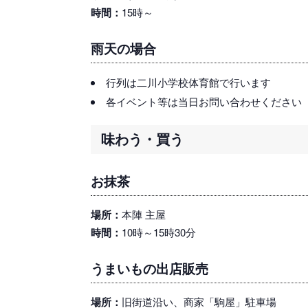
時間：
15時～
雨天の場合
行列は二川小学校体育館で行います
各イベント等は当日お問い合わせください
味わう・買う
お抹茶
場所：
本陣 主屋
時間：
10時～15時30分
うまいもの出店販売
場所：
旧街道沿い、商家「駒屋」駐車場