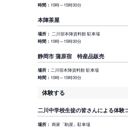
時間：
10時～15時30分
本陣茶屋
場所：
二川宿本陣資料館 駐車場
時間：
10時～15時30分
静岡市 蒲原宿 特産品販売
場所：
二川宿本陣資料館 駐車場
時間：
10時～15時30分
体験する
二川中学校生徒の皆さんによる体験
場所：
商家「駒屋」駐車場