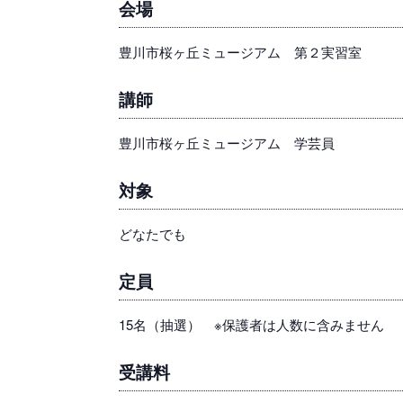
会場
豊川市桜ヶ丘ミュージアム 第２実習室
講師
豊川市桜ヶ丘ミュージアム 学芸員
対象
どなたでも
定員
15名（抽選） ※保護者は人数に含みません
受講料