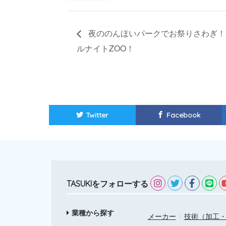
夜ののんほいパークでお祭りさわぎ！！
ルナイトZOO！
Twitter
Facebook
TASUKIをフォローする
業種から探す
メーカー
技術（加工・