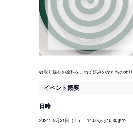
蚊取り線香の原料をこねて好みのかたちのオリ
イベント概要
日時
2024年8月31日（土） 14:00から15:30まで