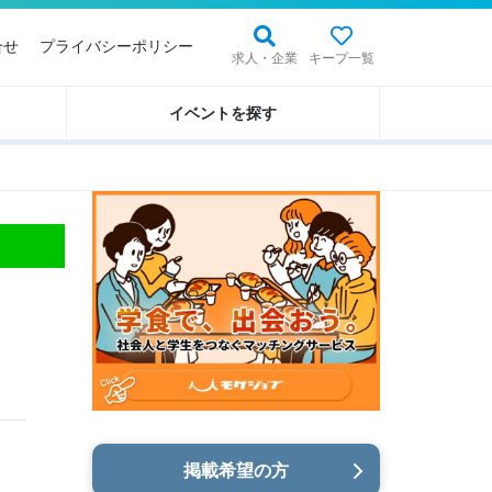
合せ
プライバシーポリシー
求人・企業
キープ一覧
イベントを探す
掲載希望の方