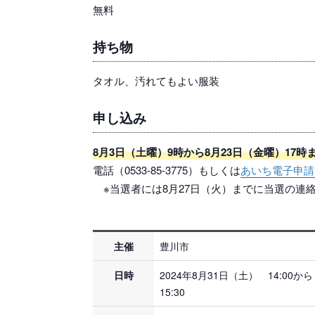
無料
持ち物
タオル、汚れてもよい服装
申し込み
8月3日（土曜）9時から8月23日（金曜）17時
電話（0533-85-3775）もしくは
あいち電子申請
※当選者には8月27日（火）までに当選の連
主催
豊川市
日時
2024年8月31日（土） 14:00から
15:30