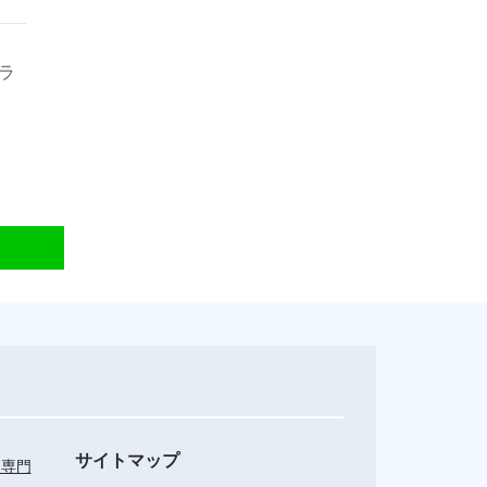
ラ
サイトマップ
・専門