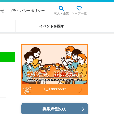
合せ
プライバシーポリシー
求人・企業
キープ一覧
イベントを探す
掲載希望の方