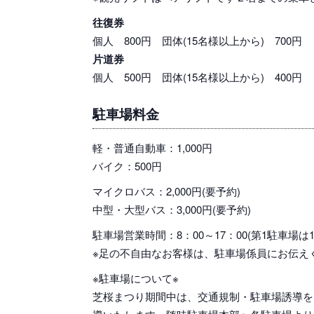
往復券
個人 800円 団体(15名様以上から) 700円
片道券
個人 500円 団体(15名様以上から) 400円
駐車場料金
軽・普通自動車：1,000円
バイク：500円
マイクロバス：2,000円(要予約)
中型・大型バス：3,000円(要予約)
駐車場営業時間：8：00～17：00(第1駐車場は1
※足の不自由なお客様は、駐車場係員にお伝え
※駐車場について※
芝桜まつり期間中は、交通規制・駐車場誘導を