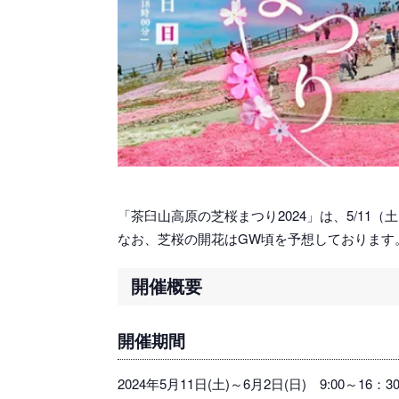
「茶臼山高原の芝桜まつり2024」は、5/11
なお、芝桜の開花はGW頃を予想しております
開催概要
開催期間
2024年5月11日(土)～6月2日(日) 9:00～16：