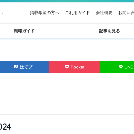
掲載希望の方へ
ご利用ガイド
会社概要
お問い
イト
転職ガイド
記事を見る
はてブ
Pocket
LINE
24