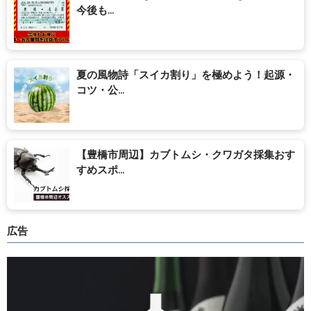
今後も...
夏の風物詩「スイカ割り」を極めよう！起源・
コツ・公...
【豊橋市周辺】カブトムシ・クワガタ採集おす
すめスポ...
広告