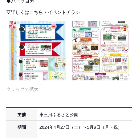
◆パークヨガ
▽詳しくはこちら・イベントチラシ
クリックで拡大
主催
東三河ふるさと公園
期間
2024年4月27日（土）〜5月6日（月・祝）