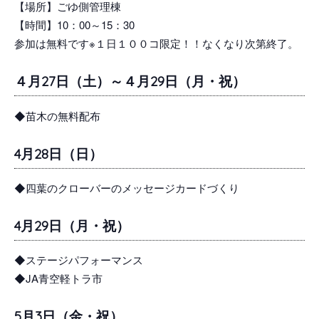
【場所】ごゆ側管理棟
【時間】10：00～15：30
参加は無料です※１日１００コ限定！！なくなり次第終了。
４月27日（土）～４月29日（月・祝）
◆苗木の無料配布
4月28日（日）
◆四葉のクローバーのメッセージカードづくり
4月29日（月・祝）
◆ステージパフォーマンス
◆JA青空軽トラ市
5月3日（金・祝）