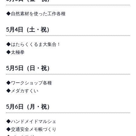
◆自然素材を使った工作各種
5月4日（土・祝）
◆はたらくくるま大集合！
◆太極拳
5月5日（日・祝）
◆ワークショップ各種
◆メダカすくい
5月6日（月・祝）
◆ハンドメイドマルシェ
◆交通安全メモ帳づくり