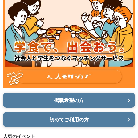
掲載希望の方
初めてご利用の方
人気のイベント