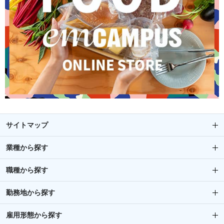
サイトマップ
業種から探す
職種から探す
勤務地から探す
雇用形態から探す