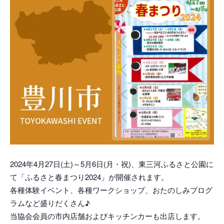
2024年4月27日(土)～5月6日(月・祝)、東三河ふるさと公園に
て「ふるさと春まつり2024」が開催されます。
各種体験イベント、各種ワークショップ、おたのしみプログ
ラムなど盛りだくさん♪
当協会会員の市内店舗およびキッチンカーも出店します。