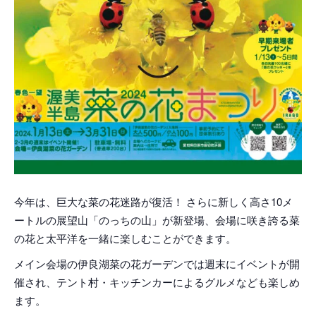
今年は、巨大な菜の花迷路が復活！ さらに新しく高さ10メ
ートルの展望山「のっちの山」が新登場、会場に咲き誇る菜
の花と太平洋を一緒に楽しむことができます。
メイン会場の伊良湖菜の花ガーデンでは週末にイベントが開
催され、テント村・キッチンカーによるグルメなども楽しめ
ます。