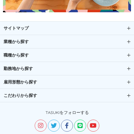
サイトマップ
業種から探す
職種から探す
勤務地から探す
雇用形態から探す
こだわりから探す
TASUKIをフォローする