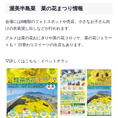
渥美半島菜 菜の花まつり情報
会場には6種類のフォトスポットや売店、小さなお子さん向
けの衣装貸し出しなどが行われます。
グルメは菜の花おにぎりや菜の花コロッケ、菜の花ジェラー
トも！ 日替わりスイーツの出店もあります。
▽詳しくはこちら・イベントチラシ