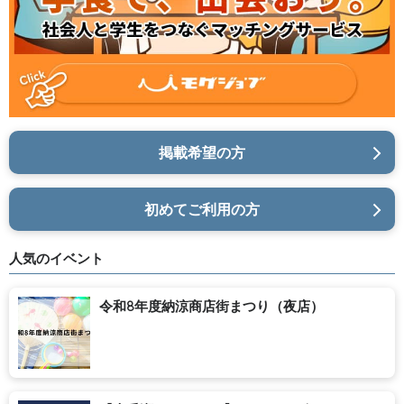
掲載希望の方
初めてご利用の方
人気のイベント
令和8年度納涼商店街まつり（夜店）