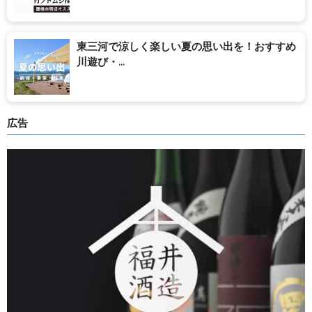
東三河で涼しく楽しい夏の思い出を！おすすめ
川遊び・...
広告