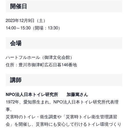
開催日
2023年12月9日（土）
14:00～15:30（開場：13:30）
会場
ハートフルホール（御津文化会館）
住所：豊川市御津町広石日暮146番地
講師
NPO法人日本トイレ研究所 加藤篤さん
1972年、愛知県生まれ。NPO法人日本トイレ研究所代表理
事。
災害時のトイレ・衛生調査や「災害時トイレ衛生管理講習
会」を開催し、災害時にも安心して行けるトイレ環境づくり