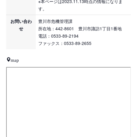
※本ページは2023.11.13時点の情報になりま
す。
お問い合わ
豊川市危機管理課
せ
所在地：442-8601 豊川市諏訪1丁目1番地
電話：0533-89-2194
ファックス：0533-89-2655
map