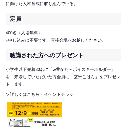
に向けた人材育成に取り組んでいる。
定員
400名（入場無料）
※申し込みは不要です。直接会場へお越しください。
聴講された方へのプレゼント
小学生以下先着80名に「∞豊かだ～ボイスキーホルダー」
を、来場していただいた方全員に「玄米ごはん」をプレゼン
トします。
▽詳しくはこちら・イベントチラシ