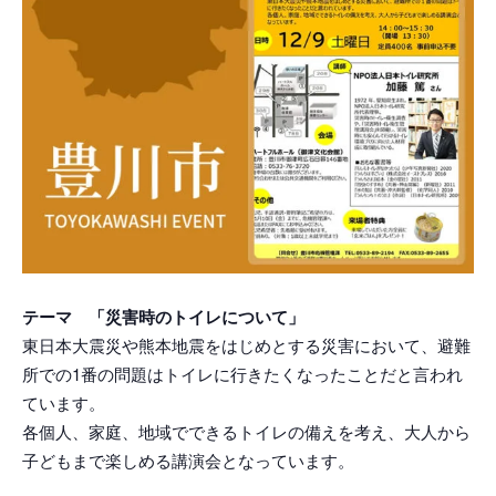
テーマ 「災害時のトイレについて」
東日本大震災や熊本地震をはじめとする災害において、避難
所での1番の問題はトイレに行きたくなったことだと言われ
ています。
各個人、家庭、地域でできるトイレの備えを考え、大人から
子どもまで楽しめる講演会となっています。