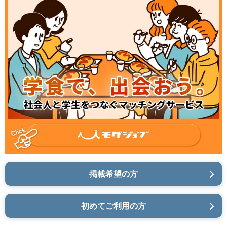
掲載希望の方
初めてご利用の方