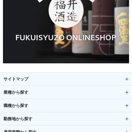
サイトマップ
業種から探す
職種から探す
勤務地から探す