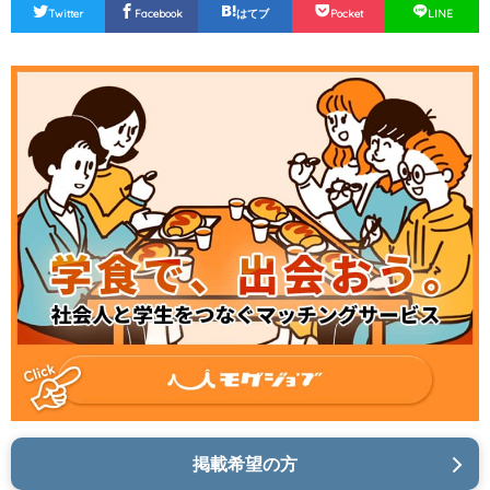
Twitter
Facebook
はてブ
Pocket
LINE
掲載希望の方