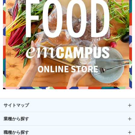
サイトマップ
業種から探す
職種から探す