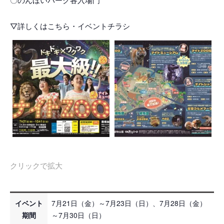
▽詳しくはこちら・イベントチラシ
クリックで拡大
イベント
7月21日（金）～7月23日（日）、7月28日（金）
期間
～7月30日（日）