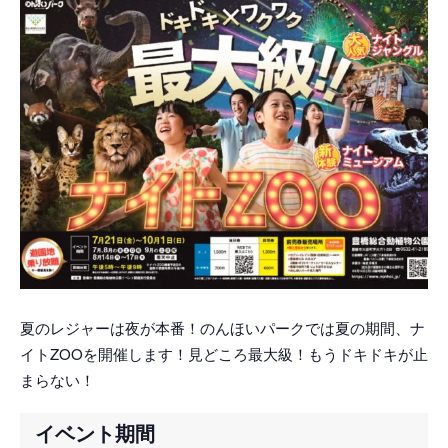
夏のレジャーは夜が本番！のんほいパークでは夏の期間、ナ
イトZOOを開催します！見どころ最大級！もうドキドキが止
まらない！
イベント期間