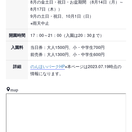
8月の金土日・祝日・お盆期間 （8月14日（月）～
8月17日（木））
9月の土日・祝日、10月1日（日）
※雨天中止
開園時間
17：00～21：00（入園は20：30まで）
入園料
当日券：大人1500円、小・中学生700円
前売券：大人1300円、小・中学生600円
詳細
のんほいパークHP
※本ページは2023.07.19時点の
情報になります。
map