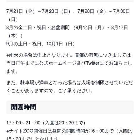
7月21日（金）～7月23日（日）、7月28日（金）～7月30日
（日）
8月の金土日・祝日・お盆期間 （8月14日（月）～8月17日
（木））
9月の土日・祝日、10月1日（日）
※雨天の場合は中止となります。開催の有無につきましては
当日正午までに公式ホームページ及びTwitterにてお知らせし
ます。
また、駐車場が満車となった場合は入場を制限させていただ
くことがありますので、ご了承ください。
開園時間
17：00～21：00（入園は20：30まで）
※ナイトZOO開催日は昼間の開園時間が16：00まで（入園は
15：30まで）となります。