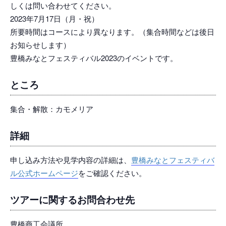
しくは問い合わせてください。
2023年7月17日（月・祝）
所要時間はコースにより異なります。（集合時間などは後日
お知らせします）
豊橋みなとフェスティバル2023のイベントです。
ところ
集合・解散：カモメリア
詳細
申し込み方法や見学内容の詳細は、
豊橋みなとフェスティバ
ル公式ホームページ
をご確認ください。
ツアーに関するお問合わせ先
豊橋商工会議所