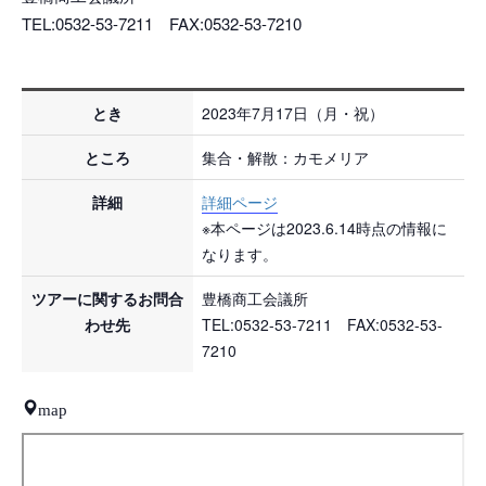
TEL:0532-53-7211 FAX:0532-53-7210
とき
2023年7月17日（月・祝）
ところ
集合・解散：カモメリア
詳細
詳細ページ
※本ページは2023.6.14時点の情報に
なります。
ツアーに関するお問合
豊橋商工会議所
わせ先
TEL:0532-53-7211 FAX:0532-53-
7210
map