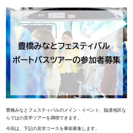
豊橋みなとフェスティバルのメイン・イベント、臨港地区な
らではの見学ツアーを満喫できます。
今回は、下記の見学コースを事前募集します。