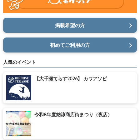
掲載希望の方
初めてご利用の方
人気のイベント
【大千瀬てらす2026】 カワアソビ
令和8年度納涼商店街まつり（夜店）