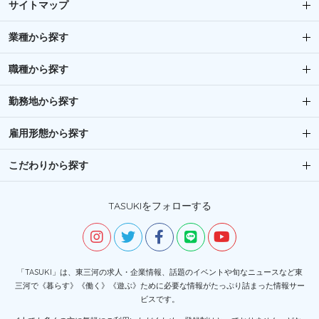
サイトマップ
業種から探す
職種から探す
勤務地から探す
雇用形態から探す
こだわりから探す
TASUKIをフォローする
「TASUKI」は、東三河の求人・企業情報、話題のイベントや旬なニュースなど東
三河で《暮らす》《働く》《遊ぶ》ために必要な情報がたっぷり詰まった情報サー
ビスです。