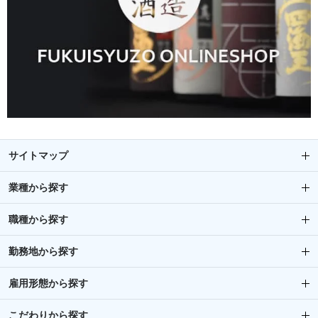
サイトマップ
業種から探す
職種から探す
勤務地から探す
雇用形態から探す
こだわりから探す