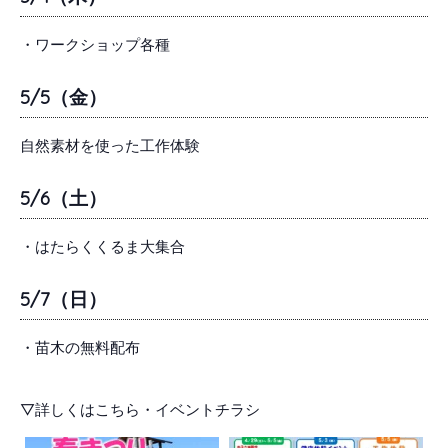
・ワークショップ各種
5/5（金）
自然素材を使った工作体験
5/6（土）
・はたらくくるま大集合
5/7（日）
・苗木の無料配布
▽詳しくはこちら・イベントチラシ