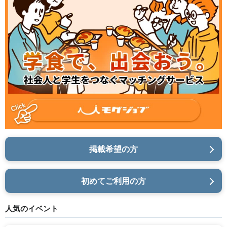
掲載希望の方
初めてご利用の方
人気のイベント