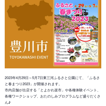
2023年4月29日～5月7日東三河ふるさと公園にて、「ふるさ
と春まつり2023」が開催されます。
市内店舗が出店する「とよかわ楽市」や各種体験イベント、
各種ワークショップ、おたのしみプログラムなど盛りだくさ
ん♪