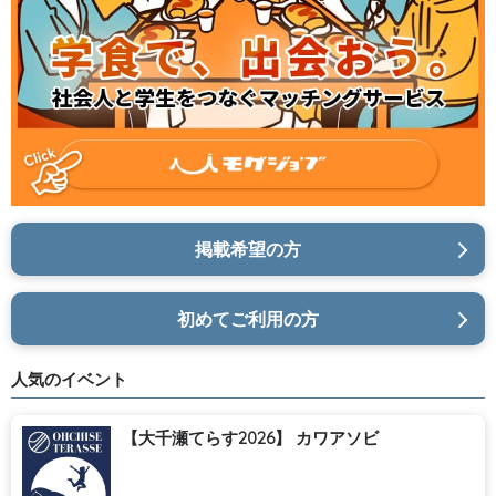
掲載希望の方
初めてご利用の方
人気のイベント
【大千瀬てらす2026】 カワアソビ