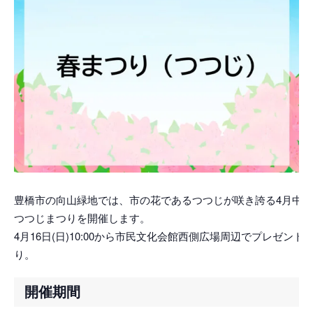
豊橋市の向山緑地では、市の花であるつつじが咲き誇る4月中旬
つつじまつりを開催します。
4月16日(日)10:00から市民文化会館西側広場周辺でプレゼント
り。
開催期間