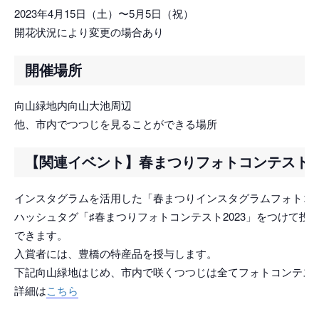
2023年4月15日（土）〜5月5日（祝）
開花状況により変更の場合あり
開催場所
向山緑地内向山大池周辺
他、市内でつつじを見ることができる場所
【関連イベント】春まつりフォトコンテスト
インスタグラムを活用した「春まつりインスタグラムフォトコ
ハッシュタグ「♯春まつりフォトコンテスト2023」をつけて投
できます。
入賞者には、豊橋の特産品を授与します。
下記向山緑地はじめ、市内で咲くつつじは全てフォトコンテス
詳細は
こちら