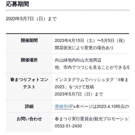
応募期間
2023年5月7日（日）まで
開催期間
2023年4月15日（土）〜5月5日（祝）
開花状況により変更の場合あり
開催場所
向山緑地内向山大池周辺
他、市内でつつじを見ることができる場所
春まつりフォトコン
インスタグラムでハッシュタグ「♯春まつ
テスト
2023」をつけて投稿
2023年5月7日（日）まで
詳細
豊橋市HP
※本ページは2023.4.10時点の
お問い合わせ
春まつり実行委員会(観光プロモーション課
0532-51-2430