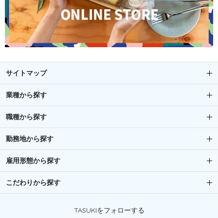
サイトマップ
業種から探す
職種から探す
勤務地から探す
雇用形態から探す
こだわりから探す
TASUKIをフォローする