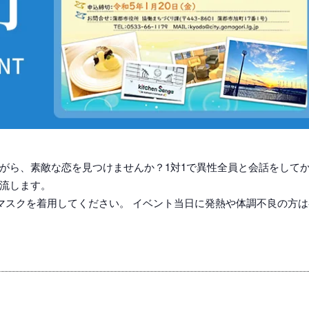
がら、素敵な恋を見つけませんか？1対1で異性全員と会話をして
流します。
マスクを着用してください。 イベント当日に発熱や体調不良の方は