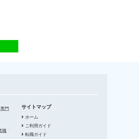
サイトマップ
・専門
ホーム
ご利用ガイド
業職
転職ガイド