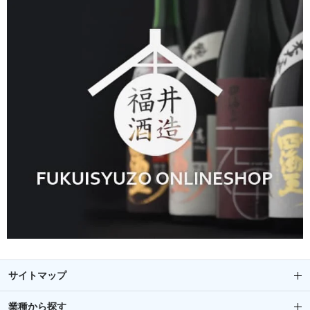
サイトマップ
業種から探す