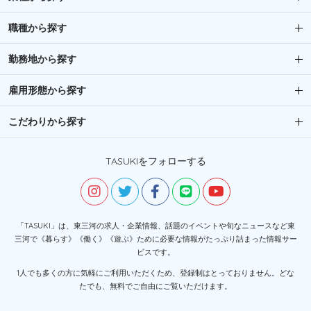
職種から探す
勤務地から探す
雇用形態から探す
こだわりから探す
TASUKIをフォローする
「TASUKI」は、東三河の求人・企業情報、話題のイベントや旬なニュースなど東
三河で《暮らす》《働く》《遊ぶ》ために必要な情報がたっぷり詰まった情報サー
ビスです。
1人でも多くの方に気軽にご利用いただくため、登録制はとっておりません。どな
たでも、無料でご自由にご覧いただけます。