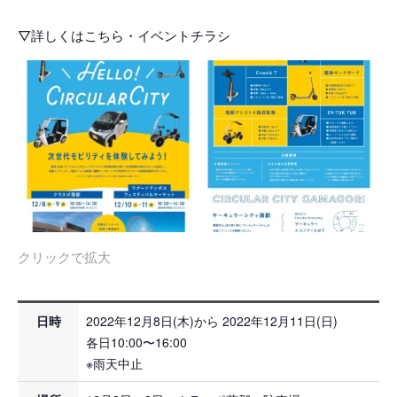
▽詳しくはこちら・イベントチラシ
クリックで拡大
日時
2022年12月8日(木)から 2022年12月11日(日)
各日10:00〜16:00
※雨天中止