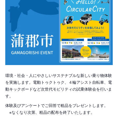
環境・社会・人にやさしいサステナブルな新しい乗り物体験
を実施します。電動トゥクトゥク、４輪アシスト自転車、電
動キックボードなど次世代モビリティの試乗体験会を行いま
す。
体験及びアンケートでご回答で粗品をプレゼントします。
※なくなり次第、粗品の配布を終了いたします。