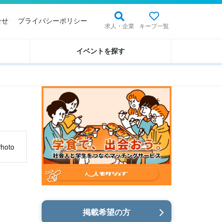
合せ
プライバシーポリシー
求人・企業
キープ一覧
イベントを探す
hoto
掲載希望の方