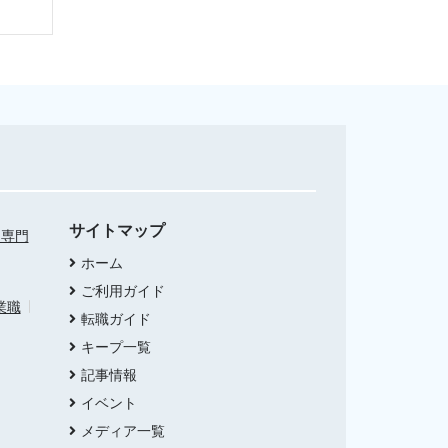
サイトマップ
・専門
ホーム
ご利用ガイド
業職
転職ガイド
キープ一覧
記事情報
イベント
メディア一覧