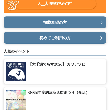
掲載希望の方
初めてご利用の方
人気のイベント
【大千瀬てらす2026】 カワアソビ
令和8年度納涼商店街まつり（夜店）