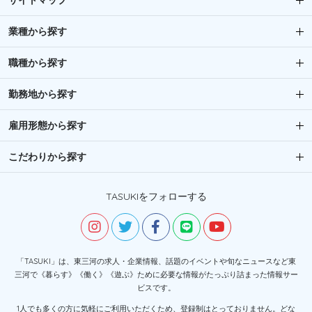
サイトマップ
業種から探す
職種から探す
勤務地から探す
雇用形態から探す
こだわりから探す
TASUKIをフォローする
「TASUKI」は、東三河の求人・企業情報、話題のイベントや旬なニュースなど東
三河で《暮らす》《働く》《遊ぶ》ために必要な情報がたっぷり詰まった情報サー
ビスです。
1人でも多くの方に気軽にご利用いただくため、登録制はとっておりません。どな