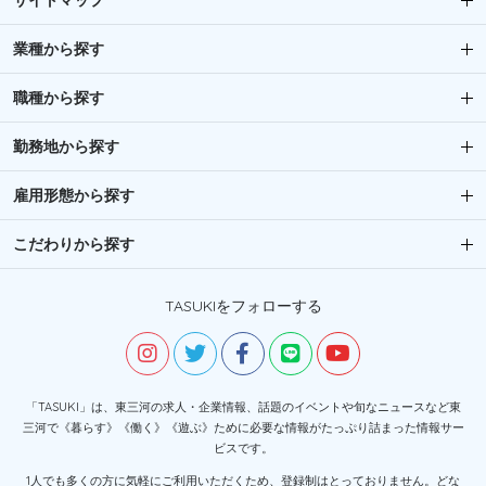
サイトマップ
業種から探す
職種から探す
勤務地から探す
雇用形態から探す
こだわりから探す
TASUKIをフォローする
「TASUKI」は、東三河の求人・企業情報、話題のイベントや旬なニュースなど東
三河で《暮らす》《働く》《遊ぶ》ために必要な情報がたっぷり詰まった情報サー
ビスです。
1人でも多くの方に気軽にご利用いただくため、登録制はとっておりません。どな