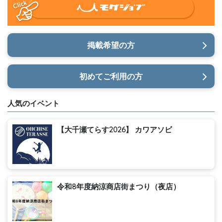
掲載希望の方
初めてご利用の方
人気のイベント
【大千瀬てらす2026】 カワアソビ
令和8年度納涼商店街まつり（夜店）