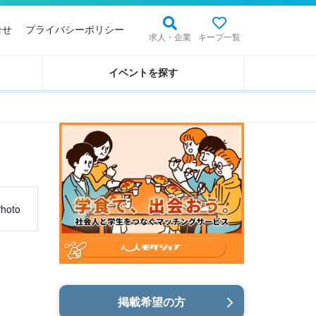
合せ
プライバシーポリシー
求人・企業
キープ一覧
イベントを探す
hoto
掲載希望の方