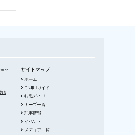
サイトマップ
・専門
ホーム
ご利用ガイド
業職
転職ガイド
キープ一覧
記事情報
イベント
メディア一覧