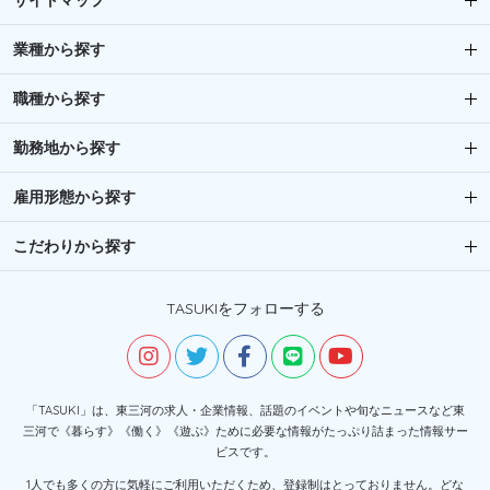
サイトマップ
業種から探す
職種から探す
勤務地から探す
雇用形態から探す
こだわりから探す
TASUKIをフォローする
「TASUKI」は、東三河の求人・企業情報、話題のイベントや旬なニュースなど東
三河で《暮らす》《働く》《遊ぶ》ために必要な情報がたっぷり詰まった情報サー
ビスです。
1人でも多くの方に気軽にご利用いただくため、登録制はとっておりません。どな