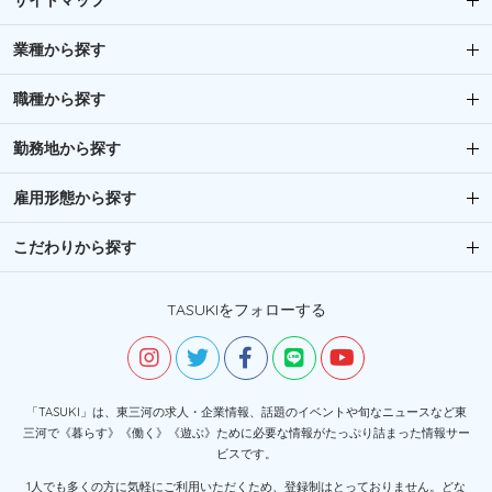
サイトマップ
業種から探す
職種から探す
勤務地から探す
雇用形態から探す
こだわりから探す
TASUKIをフォローする
「TASUKI」は、東三河の求人・企業情報、話題のイベントや旬なニュースなど東
三河で《暮らす》《働く》《遊ぶ》ために必要な情報がたっぷり詰まった情報サー
ビスです。
1人でも多くの方に気軽にご利用いただくため、登録制はとっておりません。どな