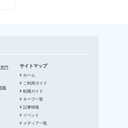
サイトマップ
・専門
ホーム
ご利用ガイド
業職
転職ガイド
キープ一覧
記事情報
イベント
メディア一覧