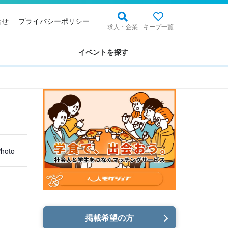
合せ
プライバシーポリシー
求人・企業
キープ一覧
イベントを探す
hoto
掲載希望の方