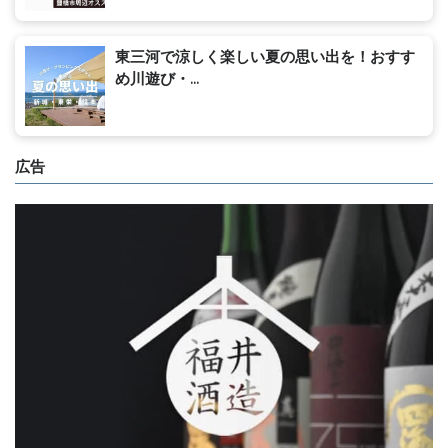
東三河で涼しく楽しい夏の思い出を！おすす
め川遊び・...
広告