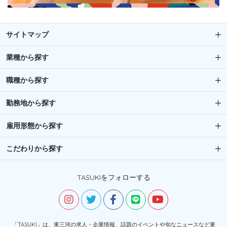
サイトマップ
業種から探す
職種から探す
勤務地から探す
雇用形態から探す
こだわりから探す
TASUKIをフォローする
「TASUKI」は、東三河の求人・企業情報、話題のイベントや旬なニュースなど東