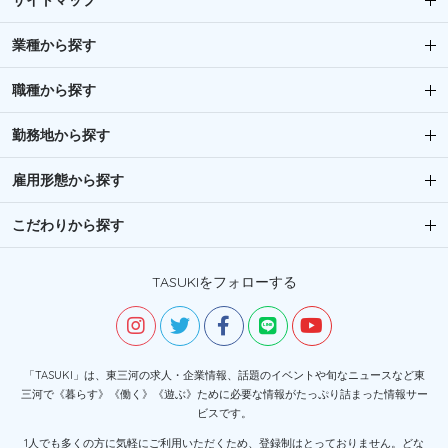
サイトマップ
業種から探す
職種から探す
勤務地から探す
雇用形態から探す
こだわりから探す
TASUKIをフォローする
「TASUKI」は、東三河の求人・企業情報、話題のイベントや旬なニュースなど東
三河で《暮らす》《働く》《遊ぶ》ために必要な情報がたっぷり詰まった情報サー
ビスです。
1人でも多くの方に気軽にご利用いただくため、登録制はとっておりません。どな