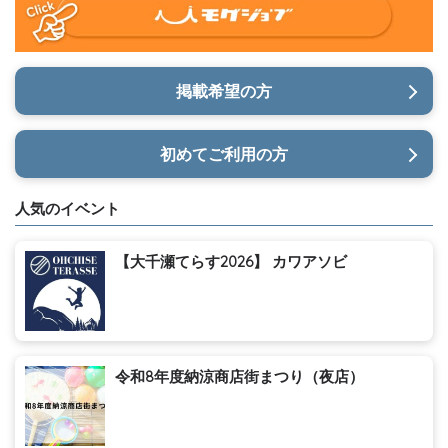
掲載希望の方
初めてご利用の方
人気のイベント
【大千瀬てらす2026】 カワアソビ
令和8年度納涼商店街まつり（夜店）