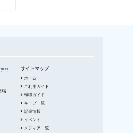
サイトマップ
・専門
ホーム
ご利用ガイド
業職
転職ガイド
キープ一覧
記事情報
イベント
メディア一覧