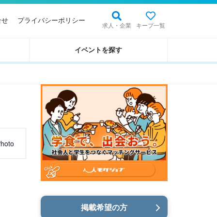
合せ
プライバシーポリシー
求人・企業
キープ一覧
イベントを探す
hoto
掲載希望の方