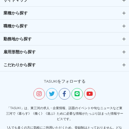
サイトマップ
業種から探す
職種から探す
勤務地から探す
雇用形態から探す
こだわりから探す
TASUKIをフォローする
「TASUKI」は、東三河の求人・企業情報、話題のイベントや旬なニュースなど東
三河で《暮らす》《働く》《遊ぶ》ために必要な情報がたっぷり詰まった情報サー
ビスです。
1人でも多くの方に気軽にご利用いただくため、登録制はとっておりません。どな