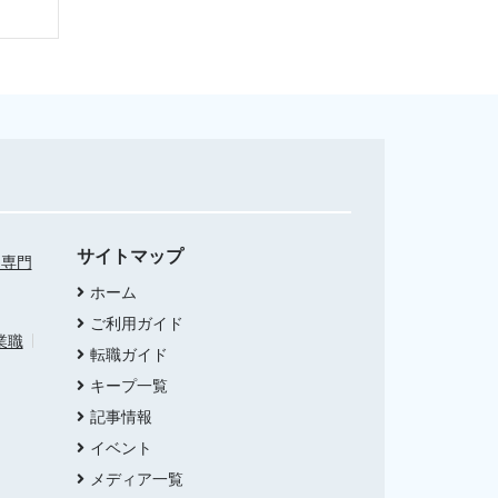
サイトマップ
・専門
ホーム
ご利用ガイド
業職
転職ガイド
キープ一覧
記事情報
イベント
メディア一覧