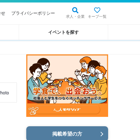
合せ
プライバシーポリシー
求人・企業
キープ一覧
イベントを探す
hoto
掲載希望の方