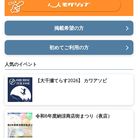
掲載希望の方
初めてご利用の方
人気のイベント
【大千瀬てらす2026】 カワアソビ
令和8年度納涼商店街まつり（夜店）