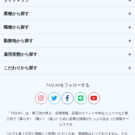
サイトマップ
業種から探す
職種から探す
勤務地から探す
雇用形態から探す
こだわりから探す
TASUKIをフォローする
「TASUKI」は、東三河の求人・企業情報、話題のイベントや旬なニュースなど東
三河で《暮らす》《働く》《遊ぶ》ために必要な情報がたっぷり詰まった情報サー
ビスです。
1人でも多くの方に気軽にご利用いただくため、登録制はとっておりません。どな