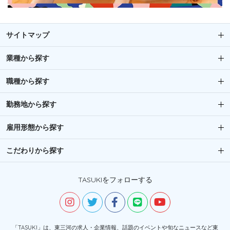
サイトマップ
業種から探す
職種から探す
勤務地から探す
雇用形態から探す
こだわりから探す
TASUKIをフォローする
「TASUKI」は、東三河の求人・企業情報、話題のイベントや旬なニュースなど東