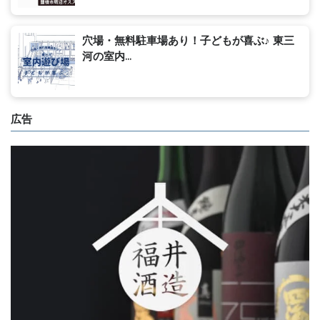
穴場・無料駐車場あり！子どもが喜ぶ♪ 東三
河の室内...
広告